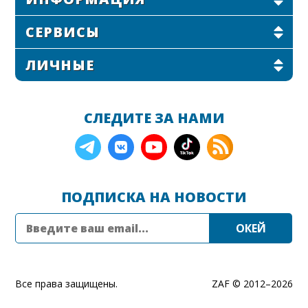
СЕРВИСЫ
ЛИЧНЫЕ
СЛЕДИТЕ ЗА НАМИ
ПОДПИСКА НА НОВОСТИ
Все права защищены.
ZAF © 2012–
2026