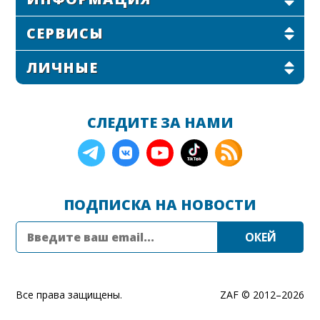
СЕРВИСЫ
ЛИЧНЫЕ
СЛЕДИТЕ ЗА НАМИ
ПОДПИСКА НА НОВОСТИ
Все права защищены.
ZAF © 2012–
2026