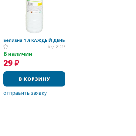
Белизна 1 л КАЖДЫЙ ДЕНЬ
Код: 21026
В наличии
29 ₽