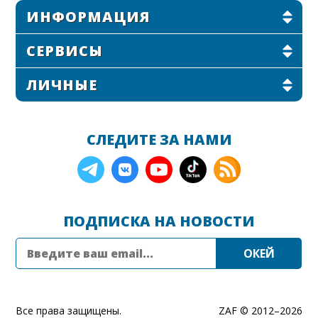
ИНФОРМАЦИЯ
СЕРВИСЫ
ЛИЧНЫЕ
СЛЕДИТЕ ЗА НАМИ
ПОДПИСКА НА НОВОСТИ
Все права защищены.
ZAF © 2012–
2026