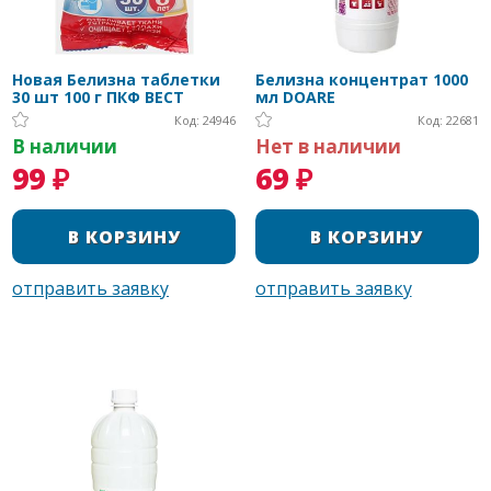
Новая Белизна таблетки
Белизна концентрат 1000
30 шт 100 г ПКФ ВЕСТ
мл DOARE
Код: 24946
Код: 22681
В наличии
Нет в наличии
99 ₽
69 ₽