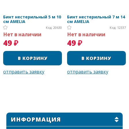
Бинт нестерильный 5 м 10
Бинт нестерильный 7 м 14
см AMELIA
см AMELIA
Код: 20630
Код: 12337
Нет в наличии
Нет в наличии
49 ₽
49 ₽
ИНФОРМАЦИЯ