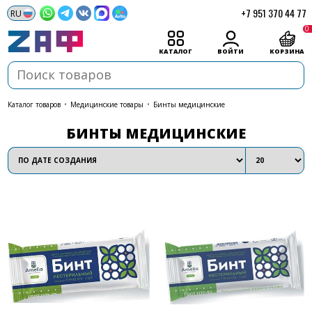
+7 951 370 44 77
0
КАТАЛОГ
ВОЙТИ
КОРЗИНА
каталог товаров
•
Медицинские товары
•
Бинты медицинские
БИНТЫ МЕДИЦИНСКИЕ