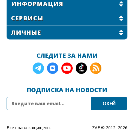
ИНФОРМАЦИЯ
СЕРВИСЫ
ЛИЧНЫЕ
СЛЕДИТЕ ЗА НАМИ
ПОДПИСКА НА НОВОСТИ
Все права защищены.
ZAF © 2012–
2026