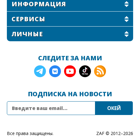
ИНФОРМАЦИЯ
СЕРВИСЫ
ЛИЧНЫЕ
СЛЕДИТЕ ЗА НАМИ
ПОДПИСКА НА НОВОСТИ
Все права защищены.
ZAF © 2012–
2026