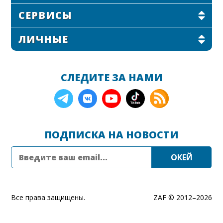
СЕРВИСЫ
ЛИЧНЫЕ
СЛЕДИТЕ ЗА НАМИ
ПОДПИСКА НА НОВОСТИ
Все права защищены.
ZAF © 2012–
2026