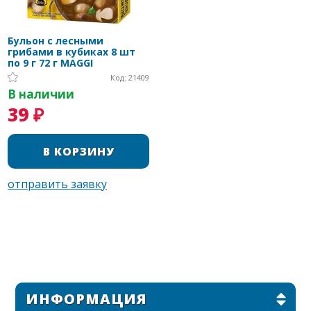
Бульон с лесными
грибами в кубиках 8 шт
по 9 г 72 г MAGGI
Код: 21409
В наличии
39 ₽
ИНФОРМАЦИЯ