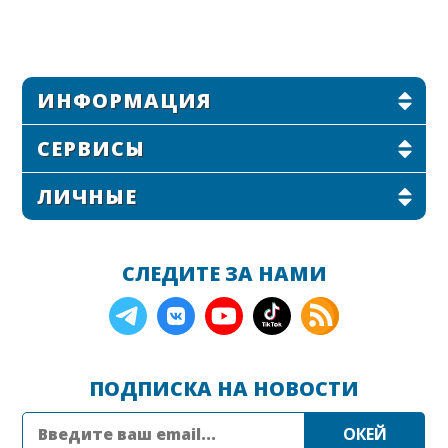
ИНФОРМАЦИЯ
СЕРВИСЫ
ЛИЧНЫЕ
СЛЕДИТЕ ЗА НАМИ
ПОДПИСКА НА НОВОСТИ