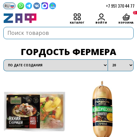
+7 951 370 44 77
0
КАТАЛОГ
ВОЙТИ
КОРЗИНА
ГОРДОСТЬ ФЕРМЕРА