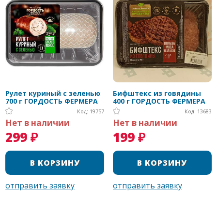
Рулет куриный с зеленью
Бифштекс из говядины
700 г ГОРДОСТЬ ФЕРМЕРА
400 г ГОРДОСТЬ ФЕРМЕРА
Код: 19757
Код: 13683
Нет в наличии
Нет в наличии
299 ₽
199 ₽