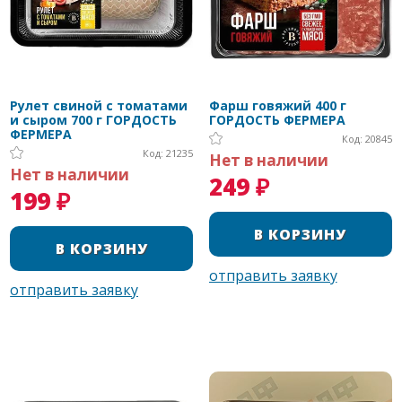
Рулет свиной с томатами
Фарш говяжий 400 г
и сыром 700 г ГОРДОСТЬ
ГОРДОСТЬ ФЕРМЕРА
ФЕРМЕРА
Код: 20845
Код: 21235
Нет в наличии
Нет в наличии
249 ₽
199 ₽