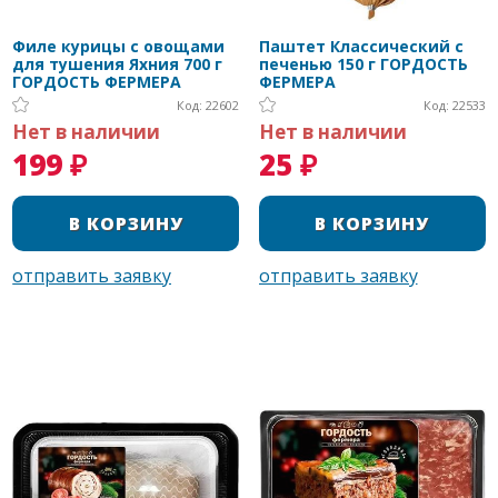
Филе курицы с овощами
Паштет Классический с
для тушения Яхния 700 г
печенью 150 г ГОРДОСТЬ
ГОРДОСТЬ ФЕРМЕРА
ФЕРМЕРА
Код: 22602
Код: 22533
Нет в наличии
Нет в наличии
199 ₽
25 ₽