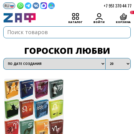
+7 951 370 44 77
0
КАТАЛОГ
ВОЙТИ
КОРЗИНА
ГОРОСКОП ЛЮБВИ