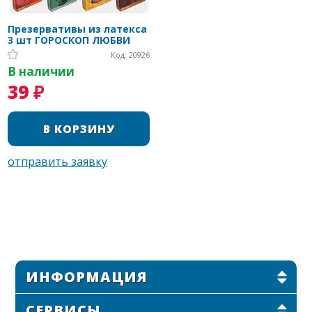
Презервативы из латекса
3 шт ГОРОСКОП ЛЮБВИ
Код: 20926
В наличии
39 ₽
ИНФОРМАЦИЯ
СЕРВИСЫ