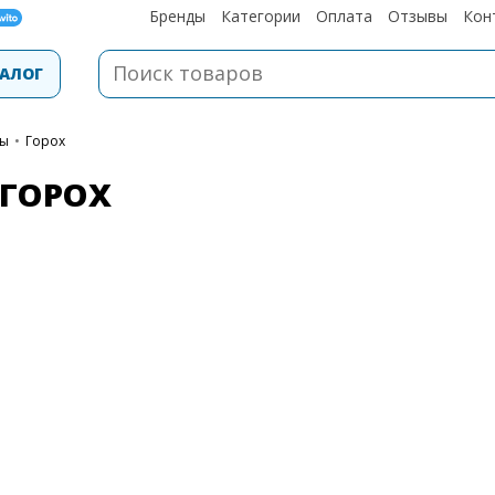
Бренды
Категории
Оплата
Отзывы
Кон
АЛОГ
пы
•
Горох
ГОРОХ