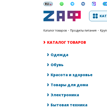
КАТ
каталог товаров
•
Продукты питания
•
Кру
КАТАЛОГ ТОВАРОВ
Одежда
Обувь
Красота и здоровье
Товары для дома
Электроника
Бытовая техника