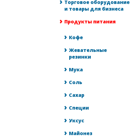
Торговое оборудование
и товары для бизнеса
Продукты питания
Кофе
Жевательные
резинки
Мука
Соль
Сахар
Специи
Уксус
Майонез