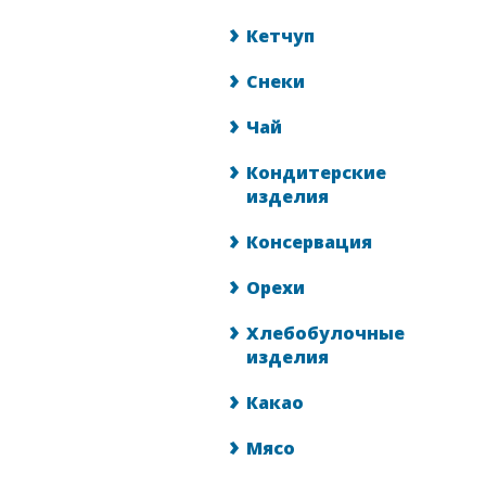
Кетчуп
Снеки
Чай
Кондитерские
изделия
Консервация
Орехи
Хлебобулочные
изделия
Какао
Мясо