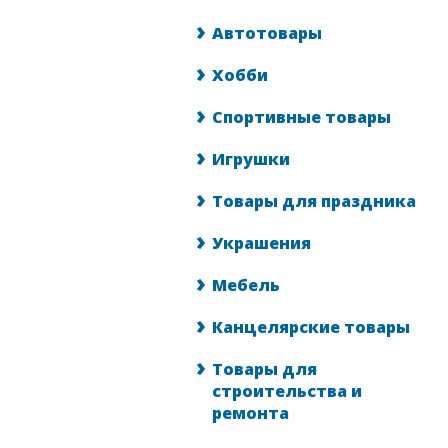
Автотовары
Хобби
Спортивные товары
Игрушки
Товары для праздника
Украшения
Мебель
Канцелярские товары
Товары для
строительства и
ремонта