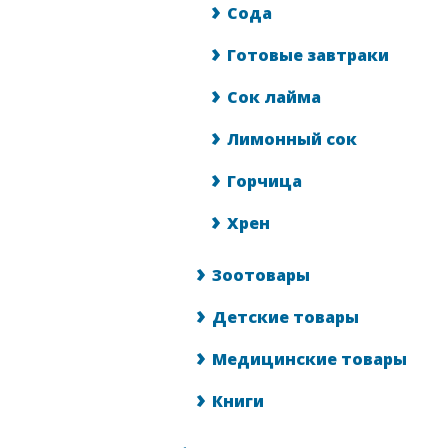
Сода
Готовые завтраки
Сок лайма
Лимонный сок
Горчица
Хрен
Зоотовары
Детские товары
Медицинские товары
Книги