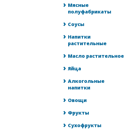
Мясные
полуфабрикаты
Соусы
Напитки
растительные
Масло растительное
Яйца
Алкогольные
напитки
Овощи
Фрукты
Сухофрукты