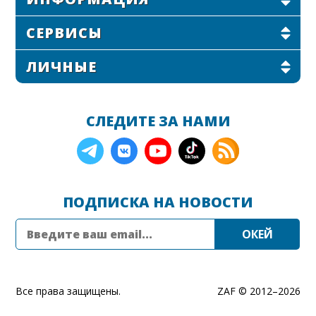
СЕРВИСЫ
ЛИЧНЫЕ
СЛЕДИТЕ ЗА НАМИ
ПОДПИСКА НА НОВОСТИ
Все права защищены.
ZAF © 2012–
2026