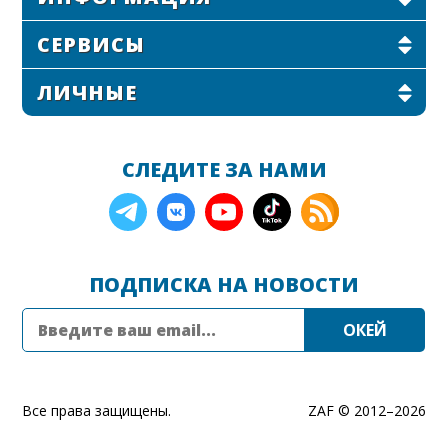
СЕРВИСЫ
ЛИЧНЫЕ
СЛЕДИТЕ ЗА НАМИ
ПОДПИСКА НА НОВОСТИ
Все права защищены.
ZAF © 2012–
2026