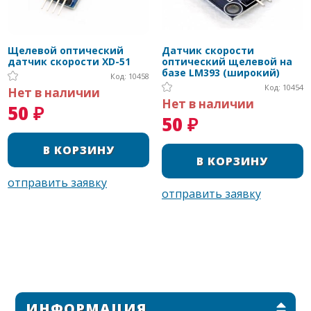
Щелевой оптический
Датчик скорости
датчик скорости XD-51
оптический щелевой на
базе LM393 (широкий)
Код: 10458
Код: 10454
Нет в наличии
Нет в наличии
50 ₽
50 ₽
ИНФОРМАЦИЯ