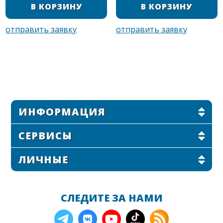
ИНФОРМАЦИЯ
СЕРВИСЫ
ЛИЧНЫЕ
СЛЕДИТЕ ЗА НАМИ