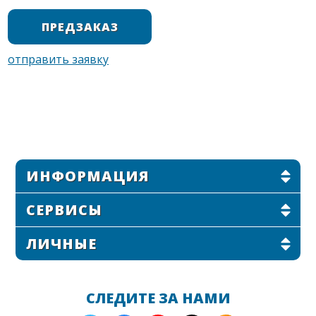
ИНФОРМАЦИЯ
СЕРВИСЫ
ЛИЧНЫЕ
СЛЕДИТЕ ЗА НАМИ