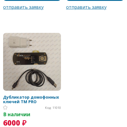
Дубликатор домофонных
ключей TM PRO
Код: 11010
В наличии
6000 ₽