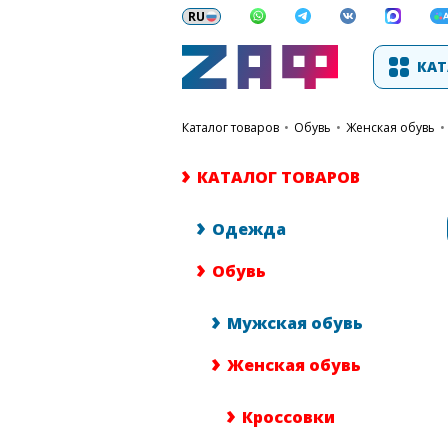
КАТ
каталог товаров
•
Обувь
•
Женская обувь
•
КАТАЛОГ ТОВАРОВ
Одежда
Обувь
Мужская обувь
Женская обувь
Кроссовки