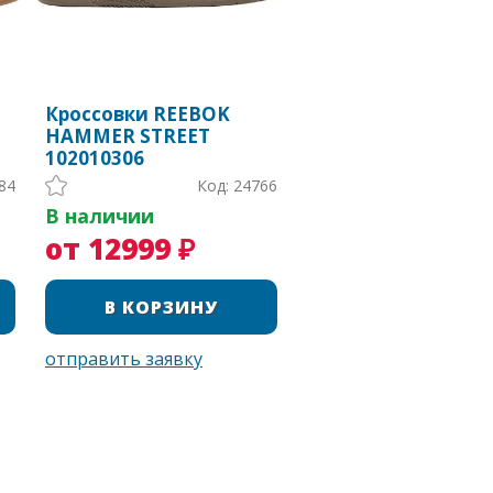
Кроссовки REEBOK
HAMMER STREET
102010306
84
Код: 24766
В наличии
от 12999 ₽