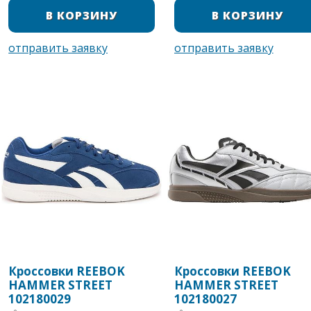
Кроссовки REEBOK
Кроссовки REEBOK
HAMMER STREET
HAMMER STREET
102180029
102180027