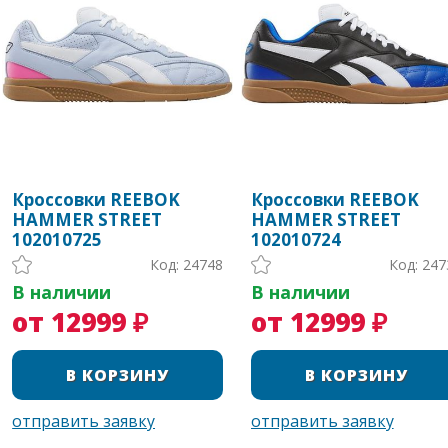
Кроссовки REEBOK
Кроссовки REEBOK
HAMMER STREET
HAMMER STREET
102010725
102010724
Код: 24748
Код: 247
В наличии
В наличии
от 12999 ₽
от 12999 ₽