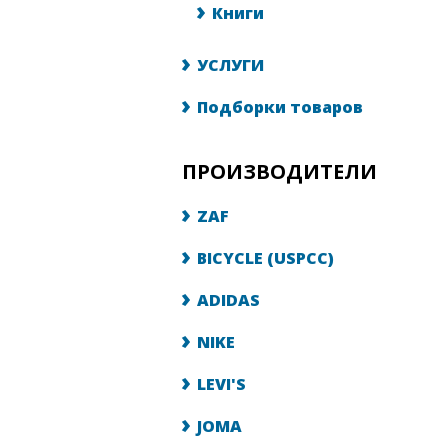
Книги
УСЛУГИ
Подборки товаров
ПРОИЗВОДИТЕЛИ
ZAF
BICYCLE (USPCC)
ADIDAS
NIKE
LEVI'S
JOMA