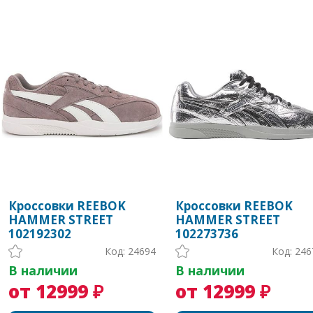
Кроссовки REEBOK
Кроссовки REEBOK
HAMMER STREET
HAMMER STREET
102192302
102273736
Код: 24694
Код: 246
В наличии
В наличии
от 12999 ₽
от 12999 ₽