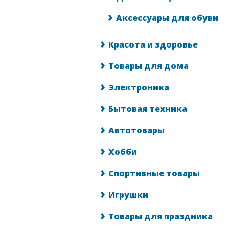
Аксессуары для обуви
Красота и здоровье
Товары для дома
Электроника
Бытовая техника
Автотовары
Хобби
Спортивные товары
Игрушки
Товары для праздника