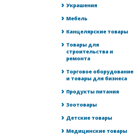
Украшения
Мебель
Канцелярские товары
Товары для
строительства и
ремонта
Торговое оборудование
и товары для бизнеса
Продукты питания
Зоотовары
Детские товары
Медицинские товары