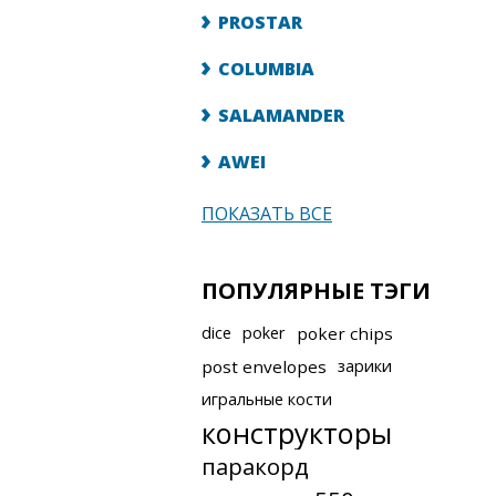
PROSTAR
COLUMBIA
SALAMANDER
AWEI
ПОКАЗАТЬ ВСЕ
ПОПУЛЯРНЫЕ ТЭГИ
dice
poker
poker chips
post envelopes
зарики
игральные кости
конструкторы
паракорд