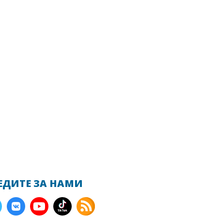
ЕДИТЕ ЗА НАМИ