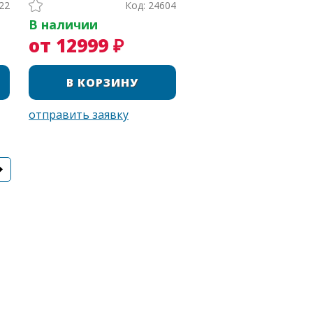
22
Код: 24604
В наличии
от 12999 ₽