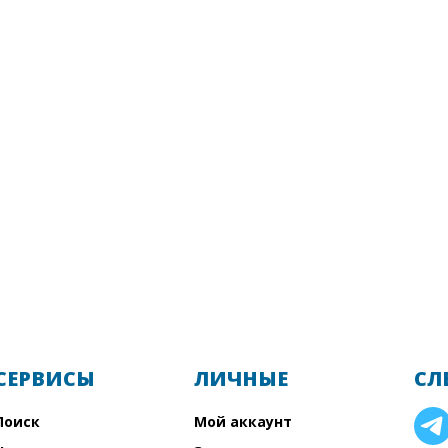
СЕРВИСЫ
ЛИЧНЫЕ
СЛ
Поиск
Мой аккаунт