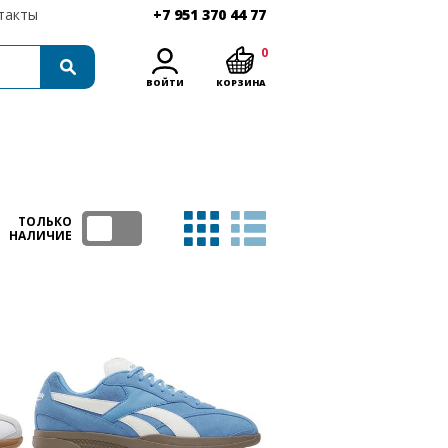
такты
+7 951 370 44 77
0
ВОЙТИ
КОРЗИНА
ТОЛЬКО
НАЛИЧИЕ