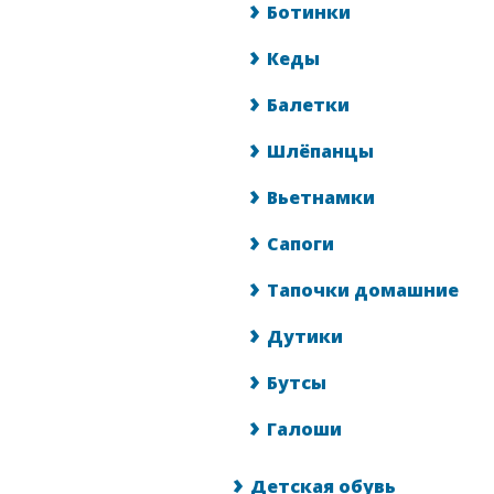
Ботинки
Кеды
Балетки
Шлёпанцы
Вьетнамки
Сапоги
Тапочки домашние
Дутики
Бутсы
Галоши
Детская обувь