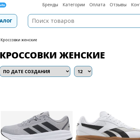
Бренды
Категории
Оплата
Отзывы
Кон
АЛОГ
Кроссовки женские
КРОССОВКИ ЖЕНСКИЕ