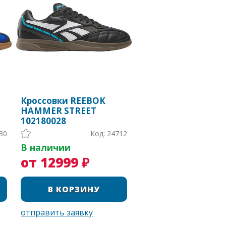
Кроссовки REEBOK
HAMMER STREET
102180028
30
Код: 24712
В наличии
от 12999 ₽