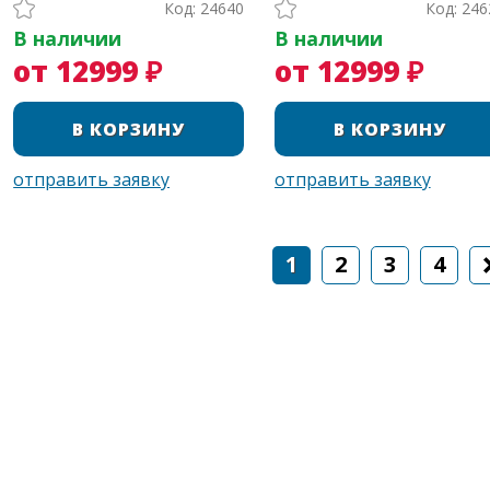
Код: 24640
Код: 246
В наличии
В наличии
от 12999 ₽
от 12999 ₽
1
2
3
4