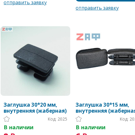
Заглушка 30*20 мм,
Заглушка 30*15 мм,
внутренняя (жаберная)
внутренняя (жаберна
Код: 2025
Код: 20
В наличии
В наличии