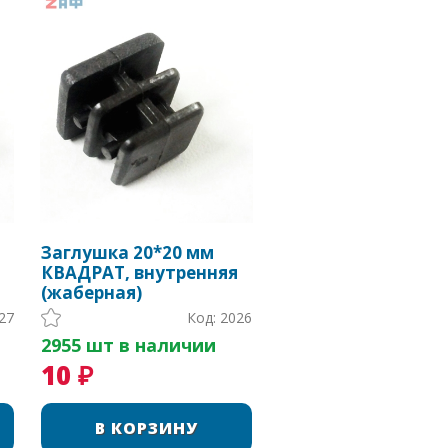
Заглушка 20*20 мм
КВАДРАТ, внутренняя
(жаберная)
27
Код: 2026
2955 шт в наличии
10 ₽