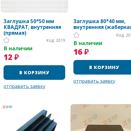
Заглушка 50*50 мм
Заглушка 80*40 мм,
КВАДРАТ, внутренняя
внутренняя (жаберна
(прямая)
Код: 20
Код: 2019
В наличии
В наличии
16 ₽
12 ₽