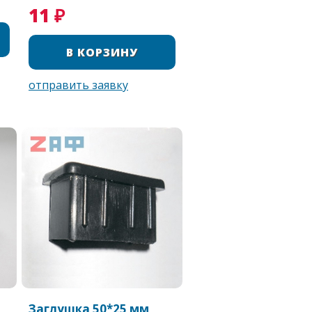
11 ₽
Заглушка 50*25 мм,