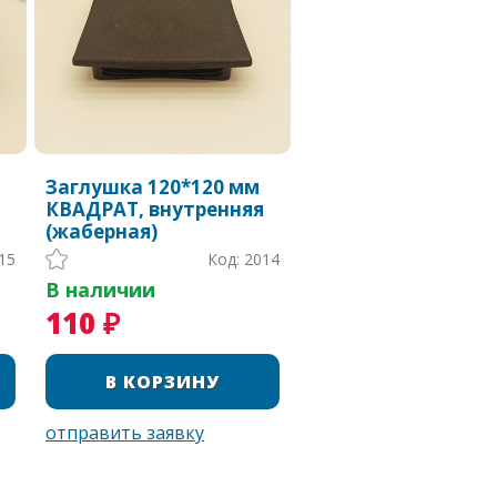
Заглушка 120*120 мм
КВАДРАТ, внутренняя
(жаберная)
15
Код: 2014
В наличии
110 ₽