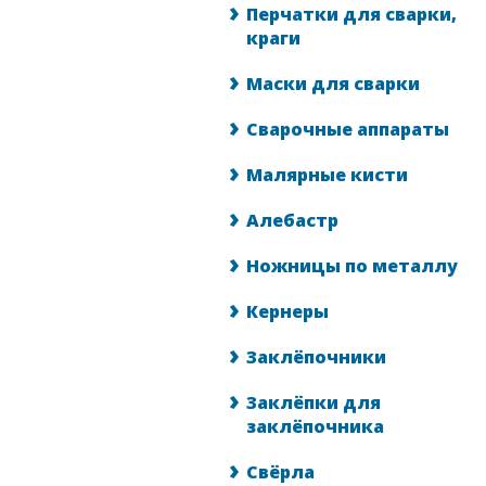
Перчатки для сварки,
краги
Маски для сварки
Сварочные аппараты
Малярные кисти
Алебастр
Ножницы по металлу
Кернеры
Заклёпочники
Заклёпки для
заклёпочника
Свёрла