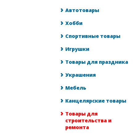
Автотовары
Хобби
Спортивные товары
Игрушки
Товары для праздника
Украшения
Мебель
Канцелярские товары
Товары для
строительства и
ремонта