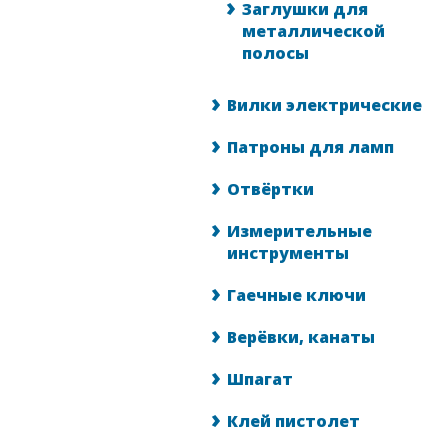
Заглушки для
металлической
полосы
Вилки электрические
Патроны для ламп
Отвёртки
Измерительные
инструменты
Гаечные ключи
Верёвки, канаты
Шпагат
Клей пистолет