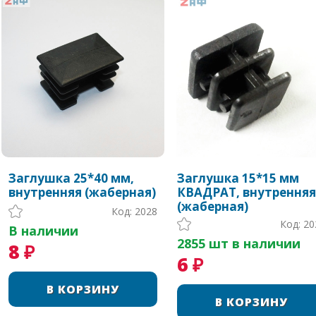
Заглушка 25*40 мм,
Заглушка 15*15 мм
внутренняя (жаберная)
КВАДРАТ, внутренняя
(жаберная)
Код: 2028
Код: 20
В наличии
2855 шт в наличии
8 ₽
6 ₽