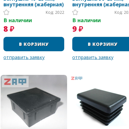
внутренняя (жаберная)
внутренняя (жаберна
Код: 2022
Код: 20
В наличии
В наличии
8 ₽
9 ₽