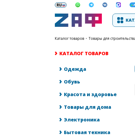
КАТ
каталог товаров
•
Товары для строительств
КАТАЛОГ ТОВАРОВ
Одежда
Обувь
Красота и здоровье
Товары для дома
Электроника
Бытовая техника