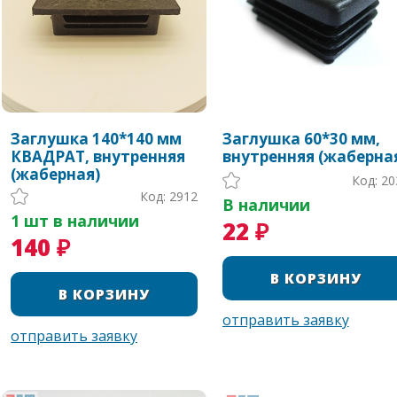
Заглушка 140*140 мм
Заглушка 60*30 мм,
КВАДРАТ, внутренняя
внутренняя (жаберна
(жаберная)
Код: 20
Код: 2912
В наличии
1 шт в наличии
22 ₽
140 ₽