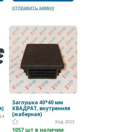
Заглушка 40*40 мм
я)
КВАДРАТ, внутренняя
(жаберная)
24
Код: 2023
1057 шт в наличии