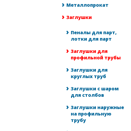
Металлопрокат
Заглушки
Пеналы для парт,
лотки для парт
Заглушки для
профильной трубы
Заглушки для
круглых труб
Заглушки с шаром
для столбов
Заглушки наружные
на профильную
трубу