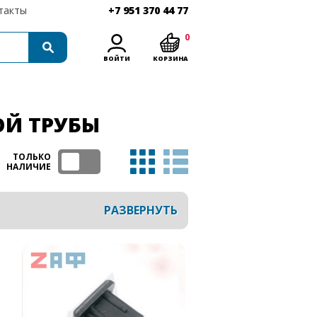
такты
+7 951 370 44 77
0
ВОЙТИ
КОРЗИНА
Й ТРУБЫ
ТОЛЬКО
НАЛИЧИЕ
РАЗВЕРНУТЬ