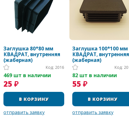
Заглушка 80*80 мм
Заглушка 100*100 мм
КВАДРАТ, внутренняя
КВАДРАТ, внутренняя
(жаберная)
(жаберная)
Код: 2016
Код: 20
469 шт в наличии
82 шт в наличии
25 ₽
55 ₽