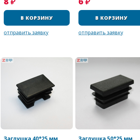
8 ₽
6 ₽
Заглушка 40*25 мм,
Заглушка 50*25 мм,