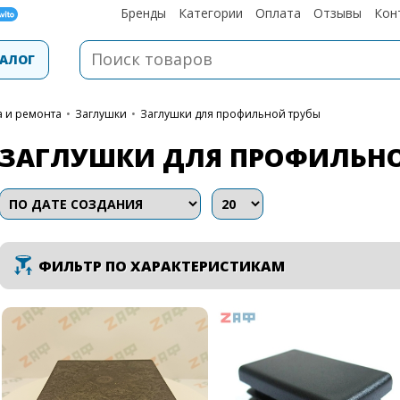
Бренды
Категории
Оплата
Отзывы
Кон
АЛОГ
а и ремонта
•
Заглушки
•
Заглушки для профильной трубы
ЗАГЛУШКИ ДЛЯ ПРОФИЛЬНО
ФИЛЬТР ПО ХАРАКТЕРИСТИКАМ