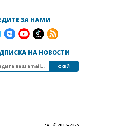
ЕДИТЕ ЗА НАМИ
ДПИСКА НА НОВОСТИ
ZAF © 2012–
2026