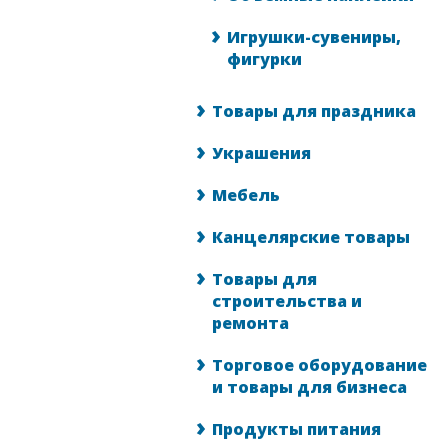
Игрушки-сувениры,
фигурки
Товары для праздника
Украшения
Мебель
Канцелярские товары
Товары для
строительства и
ремонта
Торговое оборудование
и товары для бизнеса
Продукты питания