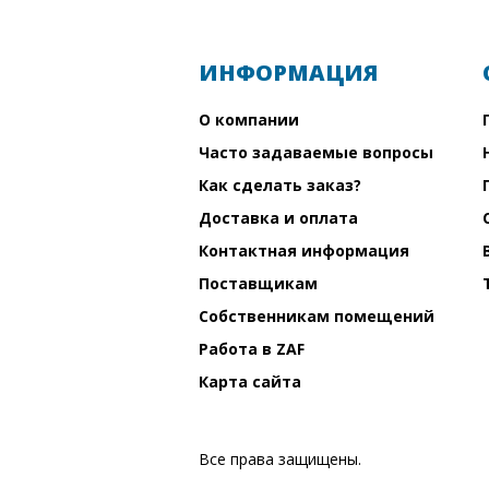
ИНФОРМАЦИЯ
О компании
Часто задаваемые вопросы
Как сделать заказ?
Доставка и оплата
Контактная информация
Поставщикам
Собственникам помещений
Работа в ZAF
Карта сайта
Все права защищены.