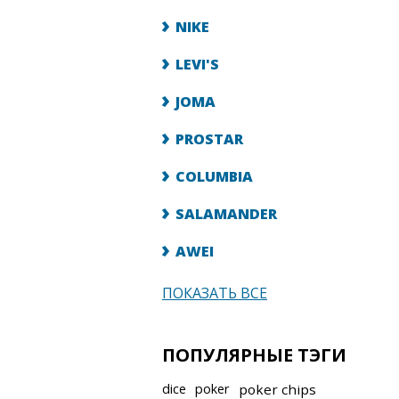
NIKE
LEVI'S
JOMA
PROSTAR
COLUMBIA
SALAMANDER
AWEI
ПОКАЗАТЬ ВСЕ
ПОПУЛЯРНЫЕ ТЭГИ
dice
poker
poker chips