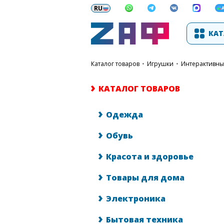
КАТ
каталог товаров
•
Игрушки
•
Интерактивн
КАТАЛОГ ТОВАРОВ
Одежда
Обувь
Красота и здоровье
Товары для дома
Электроника
Бытовая техника