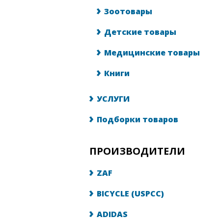
Зоотовары
Детские товары
Медицинские товары
Книги
УСЛУГИ
Подборки товаров
ПРОИЗВОДИТЕЛИ
ZAF
BICYCLE (USPCC)
ADIDAS