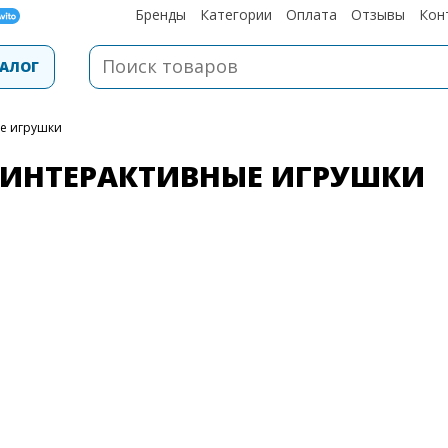
Бренды
Категории
Оплата
Отзывы
Кон
АЛОГ
ые игрушки
ИНТЕРАКТИВНЫЕ ИГРУШКИ