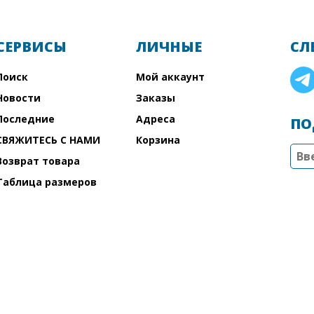
СЕРВИСЫ
ЛИЧНЫЕ
СЛ
Поиск
Мой аккаунт
Новости
Заказы
Последние
Адреса
ПО
СВЯЖИТЕСЬ С НАМИ
Корзина
Возврат товара
Таблица размеров