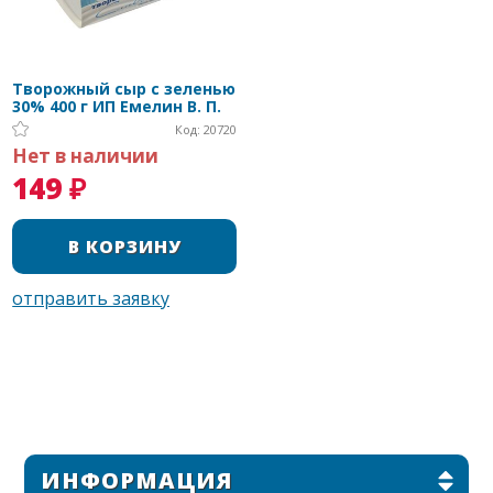
Творожный сыр с зеленью
30% 400 г ИП Емелин В. П.
Код: 20720
Нет в наличии
149 ₽
ИНФОРМАЦИЯ