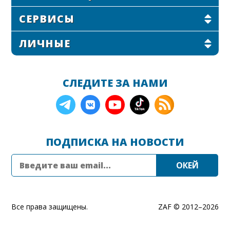
СЕРВИСЫ
ЛИЧНЫЕ
СЛЕДИТЕ ЗА НАМИ
ПОДПИСКА НА НОВОСТИ
Все права защищены.
ZAF © 2012–
2026