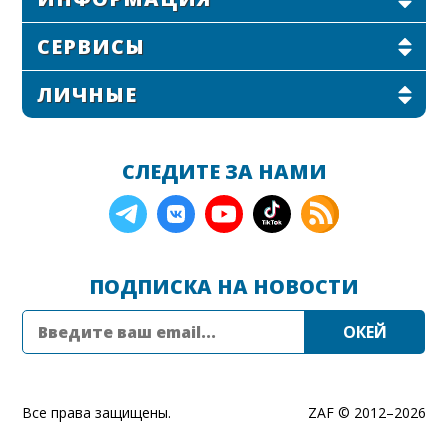
СЕРВИСЫ
ЛИЧНЫЕ
СЛЕДИТЕ ЗА НАМИ
ПОДПИСКА НА НОВОСТИ
Все права защищены.
ZAF © 2012–
2026