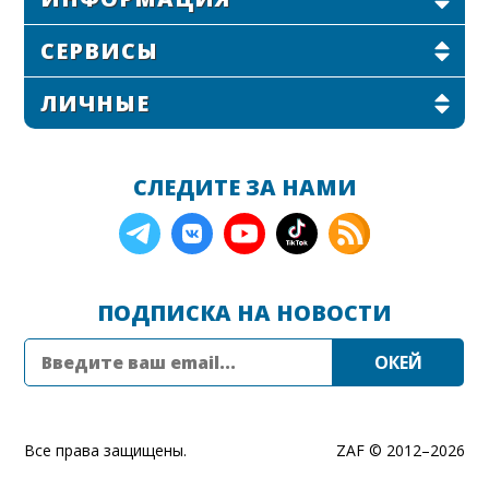
СЕРВИСЫ
ЛИЧНЫЕ
СЛЕДИТЕ ЗА НАМИ
ПОДПИСКА НА НОВОСТИ
Все права защищены.
ZAF © 2012–
2026