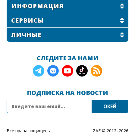
ИНФОРМАЦИЯ
СЕРВИСЫ
ЛИЧНЫЕ
СЛЕДИТЕ ЗА НАМИ
ПОДПИСКА НА НОВОСТИ
Все права защищены.
ZAF © 2012–
2026