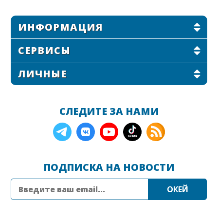
ИНФОРМАЦИЯ
СЕРВИСЫ
ЛИЧНЫЕ
СЛЕДИТЕ ЗА НАМИ
ПОДПИСКА НА НОВОСТИ