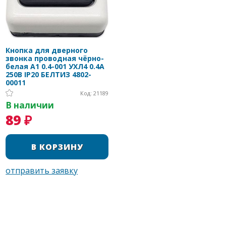
Кнопка для дверного
звонка проводная чёрно-
белая A1 0.4-001 УХЛ4 0.4A
250В IP20 БЕЛТИЗ 4802-
00011
Код: 21189
В наличии
89 ₽