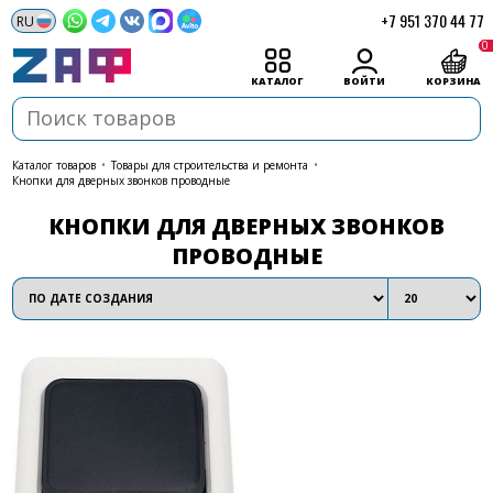
+7 951 370 44 77
0
КАТАЛОГ
ВОЙТИ
КОРЗИНА
каталог товаров
•
Товары для строительства и ремонта
•
Кнопки для дверных звонков проводные
КНОПКИ ДЛЯ ДВЕРНЫХ ЗВОНКОВ
ПРОВОДНЫЕ