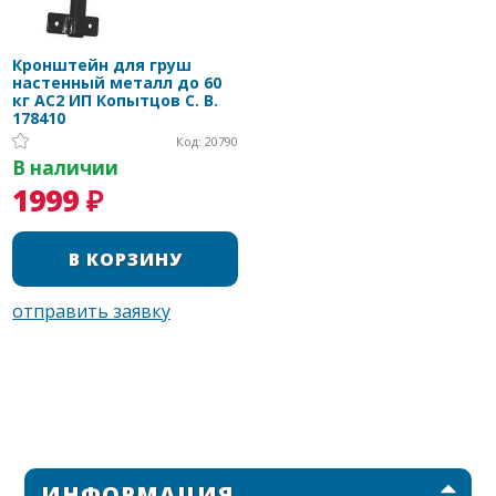
Кронштейн для груш
настенный металл до 60
кг AC2 ИП Копытцов С. В.
178410
Код: 20790
В наличии
1999 ₽
ИНФОРМАЦИЯ