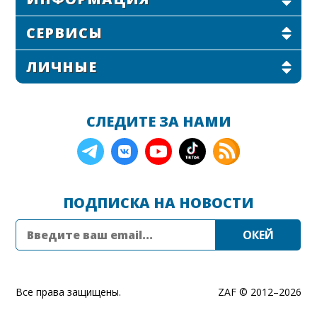
СЕРВИСЫ
ЛИЧНЫЕ
СЛЕДИТЕ ЗА НАМИ
ПОДПИСКА НА НОВОСТИ
Все права защищены.
ZAF © 2012–
2026