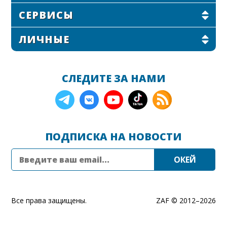
СЕРВИСЫ
ЛИЧНЫЕ
СЛЕДИТЕ ЗА НАМИ
ПОДПИСКА НА НОВОСТИ
Все права защищены.
ZAF © 2012–
2026