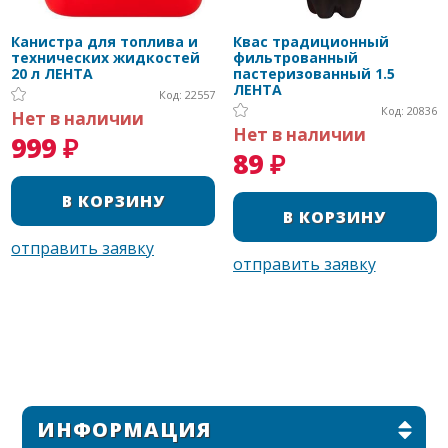
Канистра для топлива и
Квас традиционный
технических жидкостей
фильтрованный
20 л ЛЕНТА
пастеризованный 1.5
ЛЕНТА
Код: 22557
Код: 20836
Нет в наличии
Нет в наличии
999 ₽
89 ₽
ИНФОРМАЦИЯ