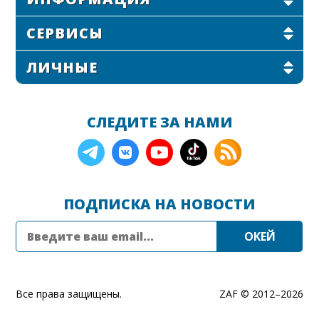
СЕРВИСЫ
ЛИЧНЫЕ
СЛЕДИТЕ ЗА НАМИ
ПОДПИСКА НА НОВОСТИ
Все права защищены.
ZAF © 2012–
2026