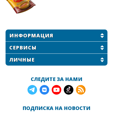
ИНФОРМАЦИЯ
СЕРВИСЫ
ЛИЧНЫЕ
СЛЕДИТЕ ЗА НАМИ
ПОДПИСКА НА НОВОСТИ