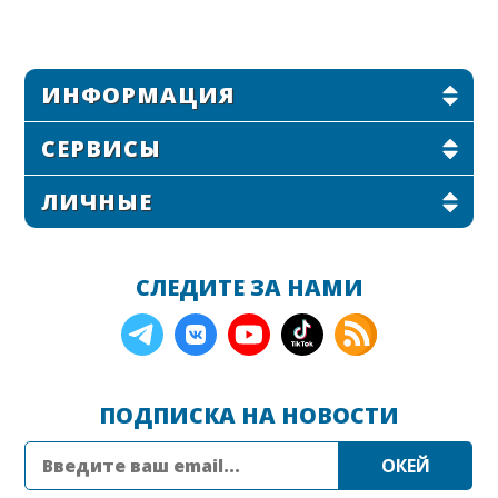
ИНФОРМАЦИЯ
СЕРВИСЫ
ЛИЧНЫЕ
СЛЕДИТЕ ЗА НАМИ
ПОДПИСКА НА НОВОСТИ