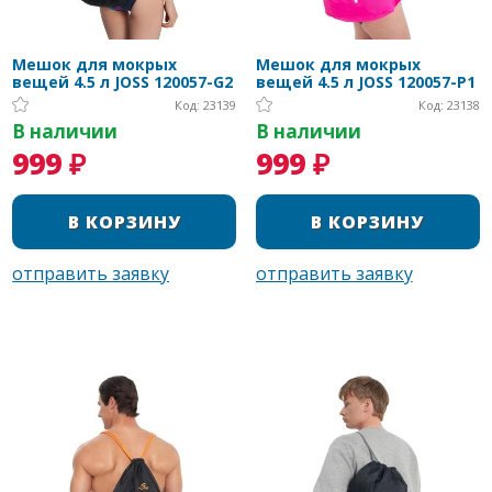
Мешок для мокрых
Мешок для мокрых
вещей 4.5 л JOSS 120057-G2
вещей 4.5 л JOSS 120057-P1
Код: 23139
Код: 23138
В наличии
В наличии
999 ₽
999 ₽