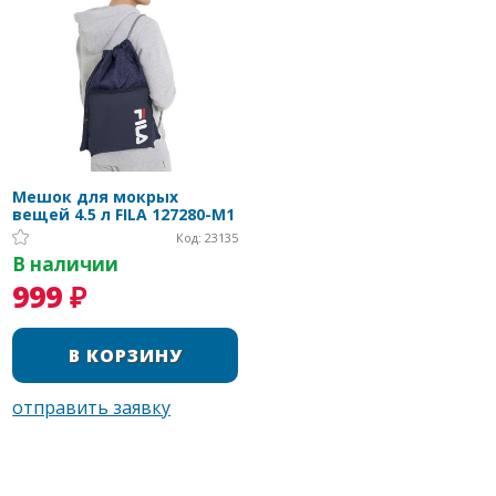
Мешок для мокрых
вещей 4.5 л FILA 127280-M1
Код: 23135
В наличии
999 ₽