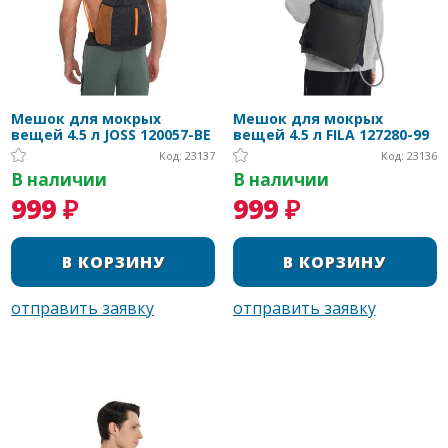
Мешок для мокрых
Мешок для мокрых
вещей 4.5 л JOSS 120057-BE
вещей 4.5 л FILA 127280-99
Код: 23137
Код: 23136
В наличии
В наличии
999 ₽
999 ₽