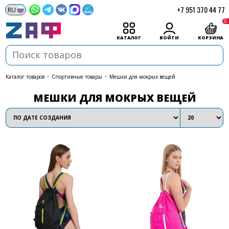
+7 951 370 44 77
0
КАТАЛОГ
ВОЙТИ
КОРЗИНА
каталог товаров
•
Спортивные товары
•
Мешки для мокрых вещей
МЕШКИ ДЛЯ МОКРЫХ ВЕЩЕЙ