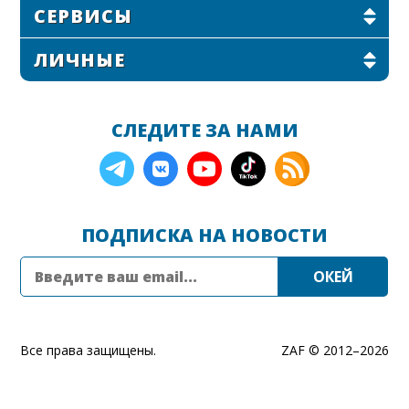
СЕРВИСЫ
ЛИЧНЫЕ
СЛЕДИТЕ ЗА НАМИ
ПОДПИСКА НА НОВОСТИ
Все права защищены.
ZAF © 2012–
2026