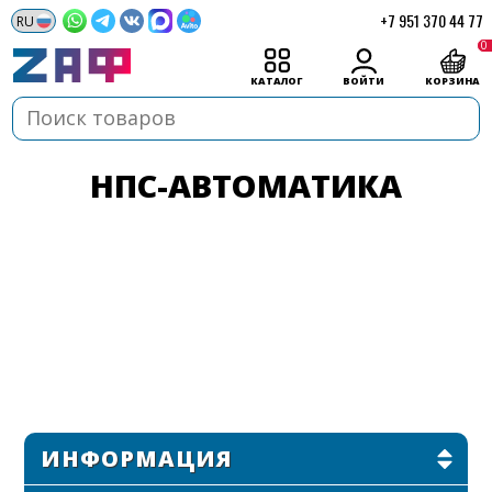
+7 951 370 44 77
0
КАТАЛОГ
ВОЙТИ
КОРЗИНА
НПС-АВТОМАТИКА
ИНФОРМАЦИЯ