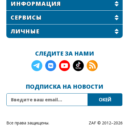
ИНФОРМАЦИЯ
СЕРВИСЫ
ЛИЧНЫЕ
СЛЕДИТЕ ЗА НАМИ
ПОДПИСКА НА НОВОСТИ
Все права защищены.
ZAF © 2012–
2026