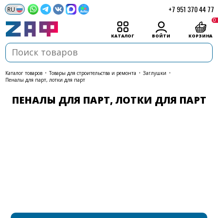
+7 951 370 44 77
0
КАТАЛОГ
ВОЙТИ
КОРЗИНА
каталог товаров
•
Товары для строительства и ремонта
•
Заглушки
•
Пеналы для парт, лотки для парт
ПЕНАЛЫ ДЛЯ ПАРТ, ЛОТКИ ДЛЯ ПАРТ