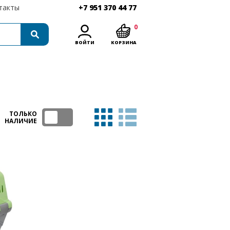
такты
+7 951 370 44 77
0
ВОЙТИ
КОРЗИНА
ТОЛЬКО
НАЛИЧИЕ