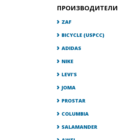
ПРОИЗВОДИТЕЛИ
ZAF
BICYCLE (USPCC)
ADIDAS
NIKE
LEVI'S
JOMA
PROSTAR
COLUMBIA
SALAMANDER