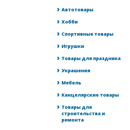
Автотовары
Хобби
Спортивные товары
Игрушки
Товары для праздника
Украшения
Мебель
Канцелярские товары
Товары для
строительства и
ремонта