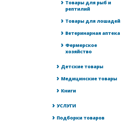
Товары для рыб и
рептилий
Товары для лошадей
Ветеринарная аптека
Фермерское
хозяйство
Детские товары
Медицинские товары
Книги
УСЛУГИ
Подборки товаров