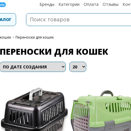
Бренды
Категории
Оплата
Отзывы
Кон
АЛОГ
 кошек
•
Переноски для кошек
ПЕРЕНОСКИ ДЛЯ КОШЕК