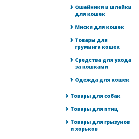
Ошейники и шлейки
для кошек
Миски для кошек
Товары для
груминга кошек
Средства для ухода
за кошками
Одежда для кошек
Товары для собак
Товары для птиц
Товары для грызунов
и хорьков