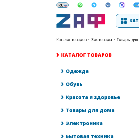
КАТ
каталог товаров
•
Зоотовары
•
Товары для
КАТАЛОГ ТОВАРОВ
Одежда
Обувь
Красота и здоровье
Товары для дома
Электроника
Бытовая техника