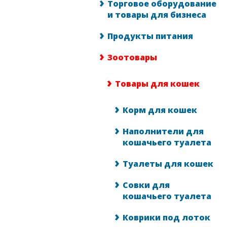
Торговое оборудование
и товары для бизнеса
Продукты питания
Зоотовары
Товары для кошек
Корм для кошек
Наполнители для
кошачьего туалета
Туалеты для кошек
Совки для
кошачьего туалета
Коврики под лоток