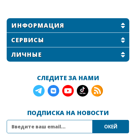
ИНФОРМАЦИЯ
СЕРВИСЫ
ЛИЧНЫЕ
СЛЕДИТЕ ЗА НАМИ
ПОДПИСКА НА НОВОСТИ