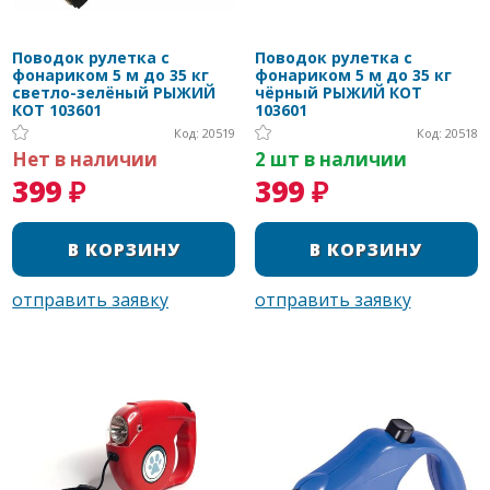
Поводок рулетка с
Поводок рулетка с
фонариком 5 м до 35 кг
фонариком 5 м до 35 кг
светло-зелёный РЫЖИЙ
чёрный РЫЖИЙ КОТ
КОТ 103601
103601
Код: 20519
Код: 20518
Нет в наличии
2 шт в наличии
399 ₽
399 ₽