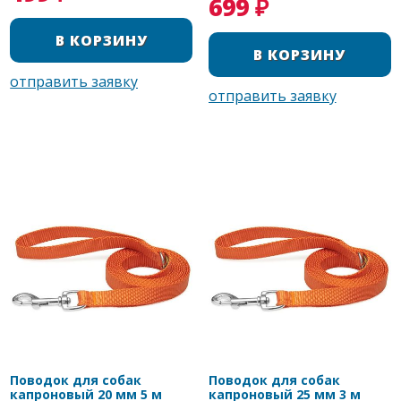
699 ₽
Поводок для собак
Поводок для собак
капроновый 20 мм 5 м
капроновый 25 мм 3 м