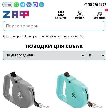
+7 951 370 44 77
0
КАТАЛОГ
ВОЙТИ
КОРЗИНА
каталог товаров
•
Зоотовары
•
Товары для собак
•
Поводки для собак
ПОВОДКИ ДЛЯ СОБАК