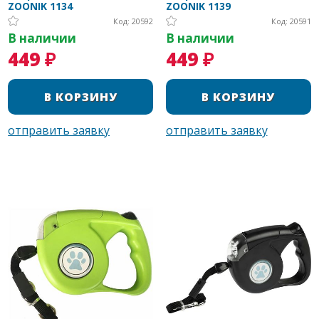
ZOONIK 1134
ZOONIK 1139
Код: 20592
Код: 20591
В наличии
В наличии
449 ₽
449 ₽