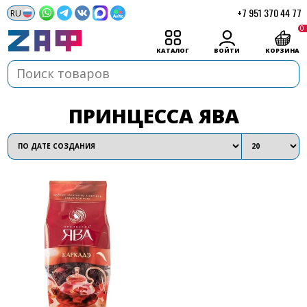
+7 951 370 44 77
0
КАТАЛОГ
ВОЙТИ
КОРЗИНА
ПРИНЦЕССА ЯВА