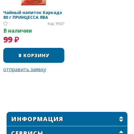
Чайный напиток Каркадэ
80 г ПРИНЦЕССА ЯВА
Код: 19527
В наличии
99 ₽
ИНФОРМАЦИЯ
СЕРВИСЫ