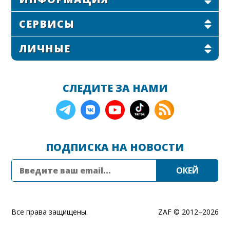
СЕРВИСЫ
ЛИЧНЫЕ
СЛЕДИТЕ ЗА НАМИ
ПОДПИСКА НА НОВОСТИ
Все права защищены.
ZAF © 2012–
2026