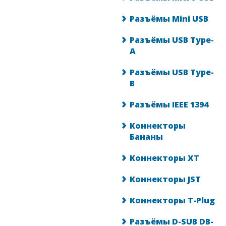
Разъёмы Mini USB
Разъёмы USB Type-
A
Разъёмы USB Type-
B
Разъёмы IEEE 1394
Коннекторы
Бананы
Коннекторы XT
Коннекторы JST
Коннекторы T-Plug
Разъёмы D-SUB DB-