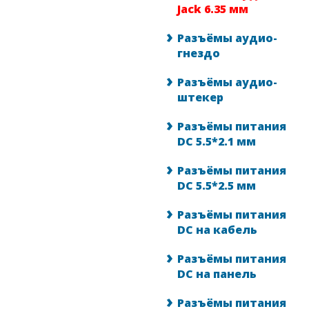
Jack 6.35 мм
Разъёмы аудио-
гнездо
Разъёмы аудио-
штекер
Разъёмы питания
DC 5.5*2.1 мм
Разъёмы питания
DC 5.5*2.5 мм
Разъёмы питания
DC на кабель
Разъёмы питания
DC на панель
Разъёмы питания