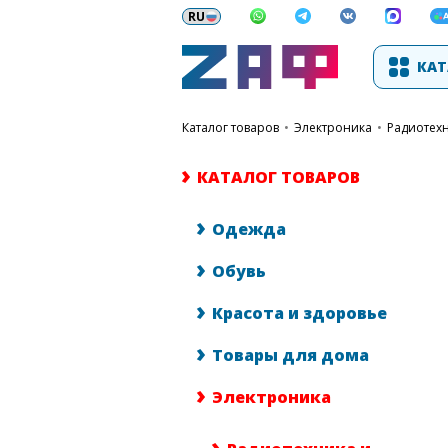
КАТ
каталог товаров
•
Электроника
•
Радиотех
КАТАЛОГ ТОВАРОВ
Одежда
Обувь
Красота и здоровье
Товары для дома
Электроника