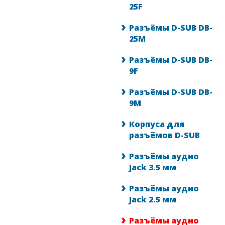
25F
Разъёмы D-SUB DB-
25M
Разъёмы D-SUB DB-
9F
Разъёмы D-SUB DB-
9M
Корпуса для
разъёмов D-SUB
Разъёмы аудио
Jack 3.5 мм
Разъёмы аудио
Jack 2.5 мм
Разъёмы аудио