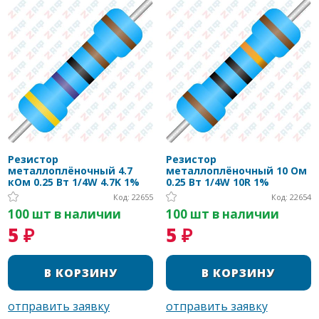
Резистор
Резистор
металлоплёночный 4.7
металлоплёночный 10 Ом
кОм 0.25 Вт 1/4W 4.7K 1%
0.25 Вт 1/4W 10R 1%
Код: 22655
Код: 22654
100 шт в наличии
100 шт в наличии
5 ₽
5 ₽