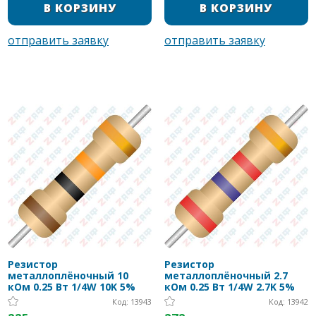
Резистор
Резистор
металлоплёночный 10
металлоплёночный 2.7
кОм 0.25 Вт 1/4W 10K 5%
кОм 0.25 Вт 1/4W 2.7K 5%
Код: 13943
Код: 13942