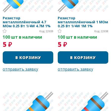
Резистор
Резистор
металлоплёночный 4.7
металлоплёночный 1 МОм
МОм 0.25 Вт 1/4W 4.7M 1%
0.25 Вт 1/4W 1M 1%
Код: 22659
Код: 22658
100 шт в наличии
100 шт в наличии
5 ₽
5 ₽