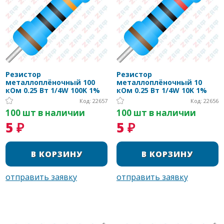
Резистор
Резистор
металлоплёночный 100
металлоплёночный 10
кОм 0.25 Вт 1/4W 100K 1%
кОм 0.25 Вт 1/4W 10K 1%
Код: 22657
Код: 22656
100 шт в наличии
100 шт в наличии
5 ₽
5 ₽