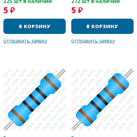
225 шт в наличии
272 шт в наличии
5 ₽
5 ₽