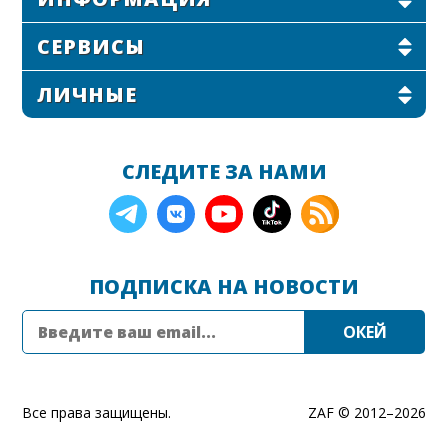
СЕРВИСЫ
ЛИЧНЫЕ
СЛЕДИТЕ ЗА НАМИ
ПОДПИСКА НА НОВОСТИ
Все права защищены.
ZAF © 2012–
2026