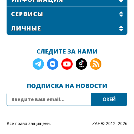
СЕРВИСЫ
ЛИЧНЫЕ
СЛЕДИТЕ ЗА НАМИ
ПОДПИСКА НА НОВОСТИ
Все права защищены.
ZAF © 2012–
2026