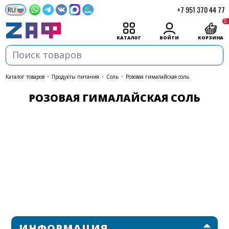
+7 951 370 44 77
0
КАТАЛОГ
ВОЙТИ
КОРЗИНА
каталог товаров
•
Продукты питания
•
Соль
•
Розовая гималайская соль
РОЗОВАЯ ГИМАЛАЙСКАЯ СОЛЬ
ИНФОРМАЦИЯ