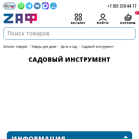
+7 951 370 44 77
0
КАТАЛОГ
ВОЙТИ
КОРЗИНА
каталог товаров
•
Товары для дома
•
Дача и сад
•
Садовый инструмент
САДОВЫЙ ИНСТРУМЕНТ
ИНФОРМАЦИЯ