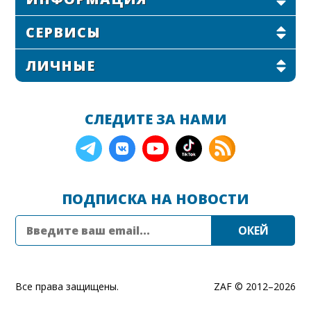
СЕРВИСЫ
ЛИЧНЫЕ
СЛЕДИТЕ ЗА НАМИ
ПОДПИСКА НА НОВОСТИ
Все права защищены.
ZAF © 2012–
2026