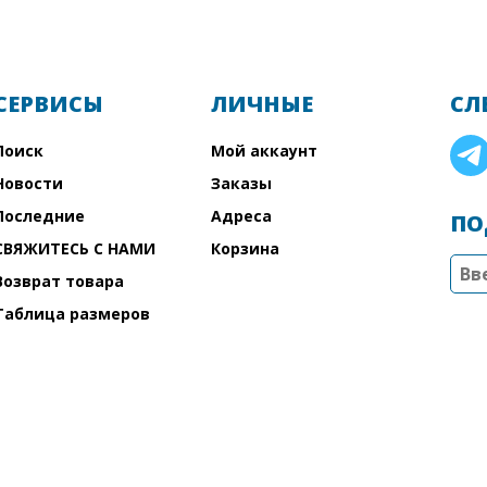
СЕРВИСЫ
ЛИЧНЫЕ
СЛ
Поиск
Мой аккаунт
Новости
Заказы
Последние
Адреса
ПО
СВЯЖИТЕСЬ С НАМИ
Корзина
Возврат товара
Таблица размеров