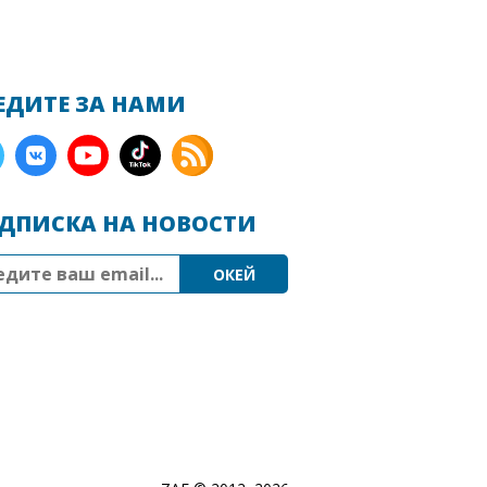
ЕДИТЕ ЗА НАМИ
ДПИСКА НА НОВОСТИ