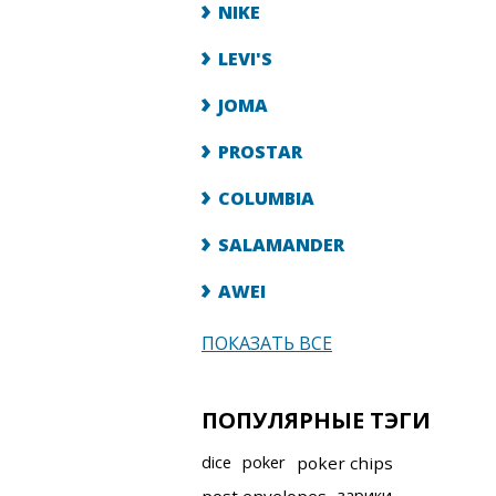
NIKE
LEVI'S
JOMA
PROSTAR
COLUMBIA
SALAMANDER
AWEI
ПОКАЗАТЬ ВСЕ
ПОПУЛЯРНЫЕ ТЭГИ
dice
poker
poker chips
зарики