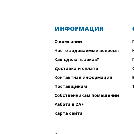
ИНФОРМАЦИЯ
О компании
Часто задаваемые вопросы
Как сделать заказ?
Доставка и оплата
Контактная информация
Поставщикам
Собственникам помещений
Работа в ZAF
Карта сайта