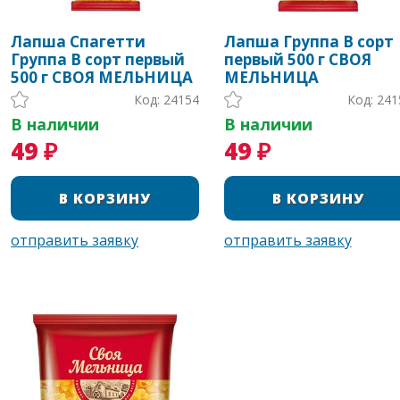
Лапша Спагетти
Лапша Группа В сорт
Группа В сорт первый
первый 500 г СВОЯ
500 г СВОЯ МЕЛЬНИЦА
МЕЛЬНИЦА
Код: 24154
Код: 241
В наличии
В наличии
49 ₽
49 ₽