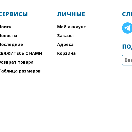
СЕРВИСЫ
ЛИЧНЫЕ
СЛ
Поиск
Мой аккаунт
Новости
Заказы
Последние
Адреса
ПО
СВЯЖИТЕСЬ С НАМИ
Корзина
Возврат товара
Таблица размеров