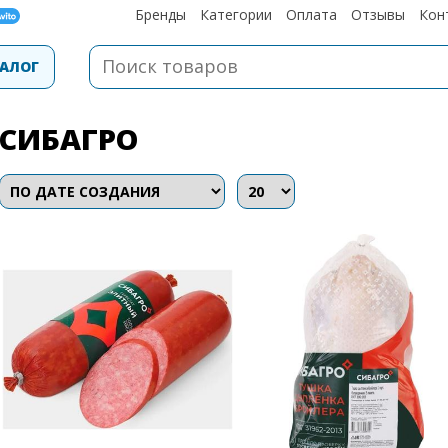
Бренды
Категории
Оплата
Отзывы
Кон
АЛОГ
СИБАГРО