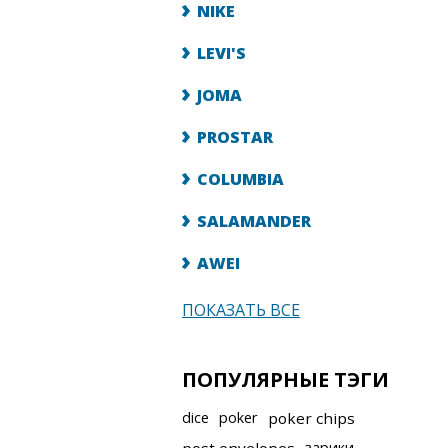
NIKE
LEVI'S
JOMA
PROSTAR
COLUMBIA
SALAMANDER
AWEI
ПОКАЗАТЬ ВСЕ
ПОПУЛЯРНЫЕ ТЭГИ
dice
poker
poker chips
зарики