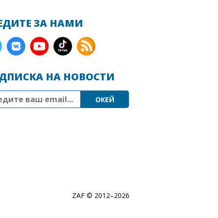
ЕДИТЕ ЗА НАМИ
ДПИСКА НА НОВОСТИ
ZAF © 2012–
2026