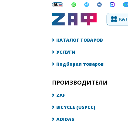
КАТ
КАТАЛОГ ТОВАРОВ
УСЛУГИ
Подборки товаров
ПРОИЗВОДИТЕЛИ
ZAF
BICYCLE (USPCC)
ADIDAS