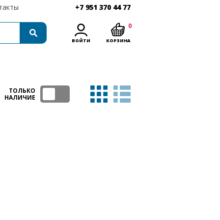
такты
+7 951 370 44 77
0
ВОЙТИ
КОРЗИНА
ТОЛЬКО
НАЛИЧИЕ