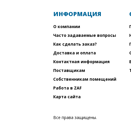
ИНФОРМАЦИЯ
О компании
Часто задаваемые вопросы
Как сделать заказ?
Доставка и оплата
Контактная информация
Поставщикам
Собственникам помещений
Работа в ZAF
Карта сайта
Все права защищены.