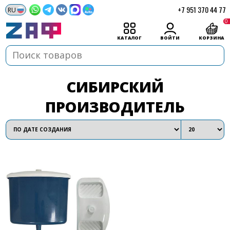
+7 951 370 44 77
0
КАТАЛОГ
ВОЙТИ
КОРЗИНА
СИБИРСКИЙ
ПРОИЗВОДИТЕЛЬ