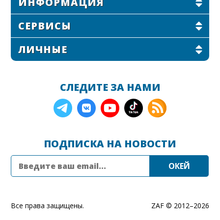
ИНФОРМАЦИЯ
СЕРВИСЫ
ЛИЧНЫЕ
СЛЕДИТЕ ЗА НАМИ
ПОДПИСКА НА НОВОСТИ
Все права защищены.
ZAF © 2012–
2026