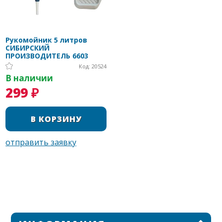
Рукомойник 5 литров
СИБИРСКИЙ
ПРОИЗВОДИТЕЛЬ 6603
Код: 20524
В наличии
299 ₽