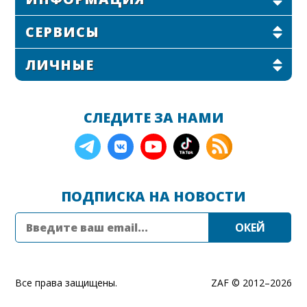
СЕРВИСЫ
ЛИЧНЫЕ
СЛЕДИТЕ ЗА НАМИ
ПОДПИСКА НА НОВОСТИ
Все права защищены.
ZAF © 2012–
2026