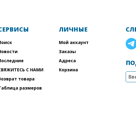
СЕРВИСЫ
ЛИЧНЫЕ
СЛ
Поиск
Мой аккаунт
Новости
Заказы
Последние
Адреса
ПО
СВЯЖИТЕСЬ С НАМИ
Корзина
Возврат товара
Таблица размеров