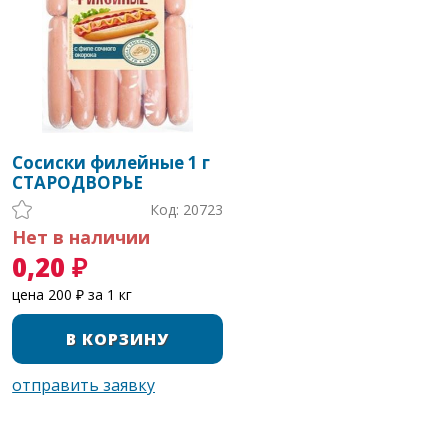
Сосиски филейные 1 г
СТАРОДВОРЬЕ
Код: 20723
Нет в наличии
0,20 ₽
цена 200 ₽ за 1 кг