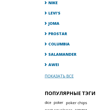
NIKE
LEVI'S
JOMA
PROSTAR
COLUMBIA
SALAMANDER
AWEI
ПОКАЗАТЬ ВСЕ
ПОПУЛЯРНЫЕ ТЭГИ
dice
poker
poker chips
зарики