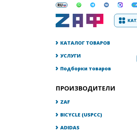
КАТ
КАТАЛОГ ТОВАРОВ
УСЛУГИ
Подборки товаров
ПРОИЗВОДИТЕЛИ
ZAF
BICYCLE (USPCC)
ADIDAS