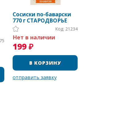
Сосиски по-баварски
770 г СТАРОДВОРЬЕ
Код: 21234
Нет в наличии
75
199 ₽