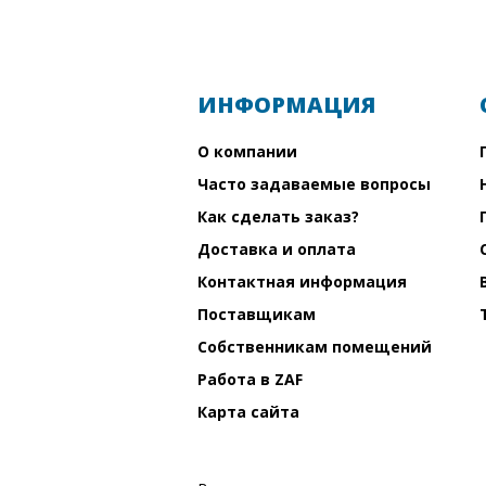
ИНФОРМАЦИЯ
О компании
Часто задаваемые вопросы
Как сделать заказ?
Доставка и оплата
Контактная информация
Поставщикам
Собственникам помещений
Работа в ZAF
Карта сайта