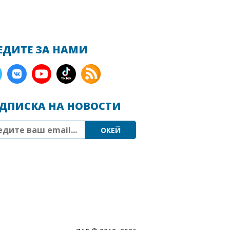
ЕДИТЕ ЗА НАМИ
ДПИСКА НА НОВОСТИ