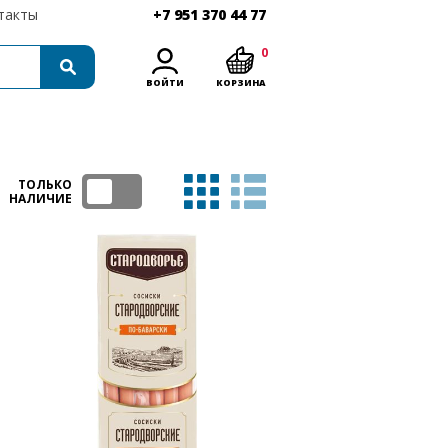
такты
+7 951 370 44 77
0
ВОЙТИ
КОРЗИНА
ТОЛЬКО
НАЛИЧИЕ