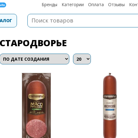
Бренды
Категории
Оплата
Отзывы
Кон
АЛОГ
СТАРОДВОРЬЕ