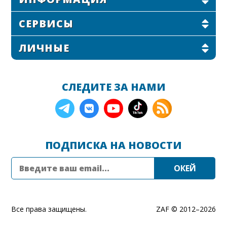
СЕРВИСЫ
ЛИЧНЫЕ
СЛЕДИТЕ ЗА НАМИ
ПОДПИСКА НА НОВОСТИ
Все права защищены.
ZAF © 2012–
2026