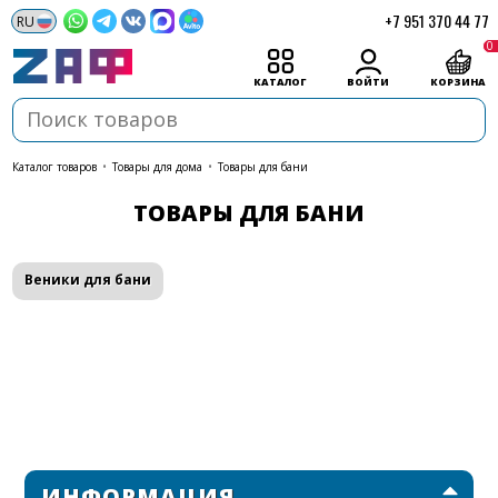
+7 951 370 44 77
0
КАТАЛОГ
ВОЙТИ
КОРЗИНА
каталог товаров
•
Товары для дома
•
Товары для бани
ТОВАРЫ ДЛЯ БАНИ
Веники для бани
ИНФОРМАЦИЯ