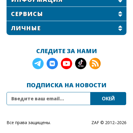
СЕРВИСЫ
ЛИЧНЫЕ
СЛЕДИТЕ ЗА НАМИ
ПОДПИСКА НА НОВОСТИ
Все права защищены.
ZAF © 2012–
2026