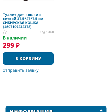
Туалет для кошки с
сеткой 37.5*27*7.5 см
СИБИРСКАЯ КОШКА
(4607109232378)
Код: 19098
В наличии
299 ₽
ИНФОРМАЦИЯ