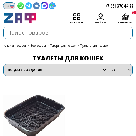
+7 951 370 44 77
0
КАТАЛОГ
ВОЙТИ
КОРЗИНА
каталог товаров
•
Зоотовары
•
Товары для кошек
•
Туалеты для кошек
ТУАЛЕТЫ ДЛЯ КОШЕК