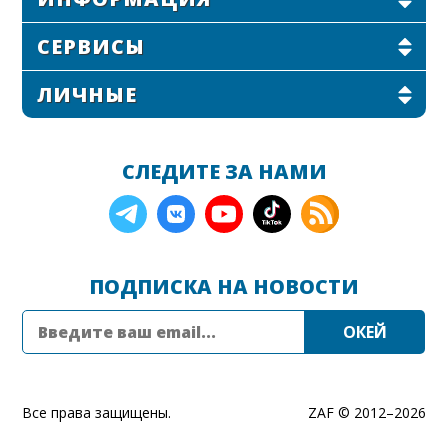
СЕРВИСЫ
ЛИЧНЫЕ
СЛЕДИТЕ ЗА НАМИ
ПОДПИСКА НА НОВОСТИ
Все права защищены.
ZAF © 2012–
2026