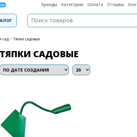
Бренды
Категории
Оплата
Отзывы
Кон
АЛОГ
и сад
•
Тяпки садовые
ТЯПКИ САДОВЫЕ