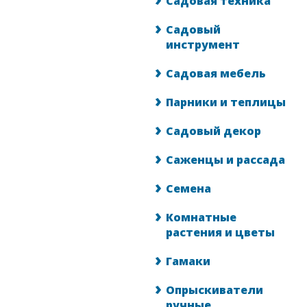
Садовая техника
Садовый
инструмент
Садовая мебель
Парники и теплицы
Садовый декор
Саженцы и рассада
Семена
Комнатные
растения и цветы
Гамаки
Опрыскиватели
ручные