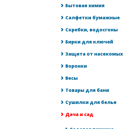
Бытовая химия
Салфетки бумажные
Скребки, водосгоны
Бирки для ключей
Защита от насекомых
Воронки
Весы
Товары для бани
Сушилки для белья
Дача и сад