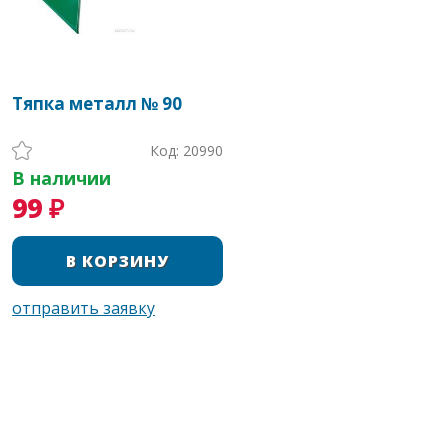
Тяпка металл № 90
Код: 20990
В наличии
99 ₽