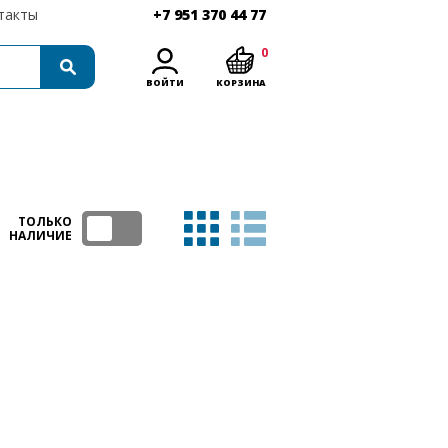
такты
+7 951 370 44 77
0
ВОЙТИ
КОРЗИНА
ТОЛЬКО
НАЛИЧИЕ