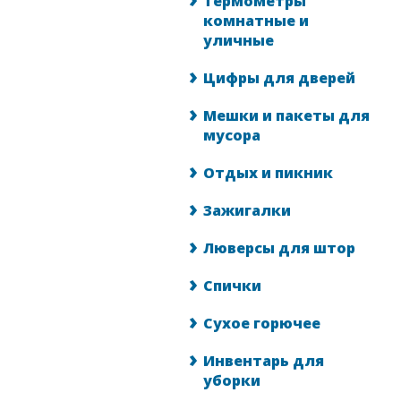
Термометры
комнатные и
уличные
Цифры для дверей
Мешки и пакеты для
мусора
Отдых и пикник
Зажигалки
Люверсы для штор
Спички
Сухое горючее
Инвентарь для
уборки