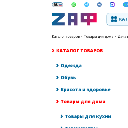
КАТ
каталог товаров
•
Товары для дома
•
Дача 
КАТАЛОГ ТОВАРОВ
Одежда
Обувь
Красота и здоровье
Товары для дома
Товары для кухни