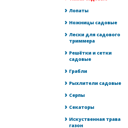
Лопаты
Ножницы садовые
Лески для садового
триммера
Решётки и сетки
садовые
Грабли
Рыхлители садовые
Серпы
Секаторы
Искуственная трава
газон