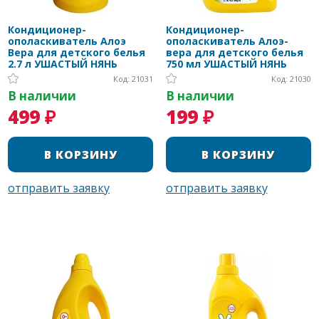
Кондиционер-
Кондиционер-
ополаскиватель Алоэ
ополаскиватель Алоэ-
Вера для детского белья
вера для детского белья
2.7 л УШАСТЫЙ НЯНЬ
750 мл УШАСТЫЙ НЯНЬ
Код: 21031
Код: 21030
В наличии
В наличии
499 ₽
199 ₽