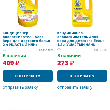
Кондиционер-
Кондиционер-
ополаскиватель Алоэ
ополаскиватель Алоэ-
Вера для детского белья
вера для детского белья
2 л УШАСТЫЙ НЯНЬ
1.2 л УШАСТЫЙ НЯНЬ
Код: 21029
Код: 21028
В наличии
В наличии
409 ₽
273 ₽