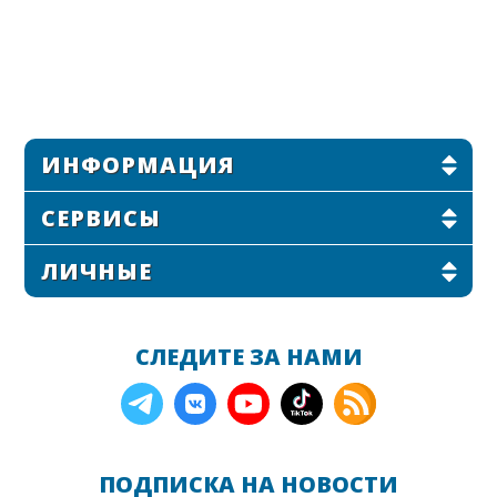
ИНФОРМАЦИЯ
СЕРВИСЫ
ЛИЧНЫЕ
СЛЕДИТЕ ЗА НАМИ
ПОДПИСКА НА НОВОСТИ