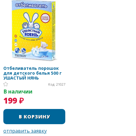
Отбеливатель порошок
для детского белья 500 г
УШАСТЫЙ НЯНЬ
Код: 21027
В наличии
199 ₽