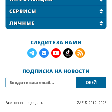
СЕРВИСЫ
ЛИЧНЫЕ
СЛЕДИТЕ ЗА НАМИ
ПОДПИСКА НА НОВОСТИ
Все права защищены.
ZAF © 2012–
2026