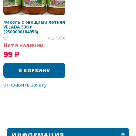
Фасоль с овощами летняя
VELADA 530 г
(2500000184956)
Код: 13730
Нет в наличии
99 ₽
ИНФОРМАЦИЯ