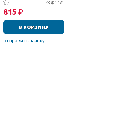
Код: 1481
815 ₽