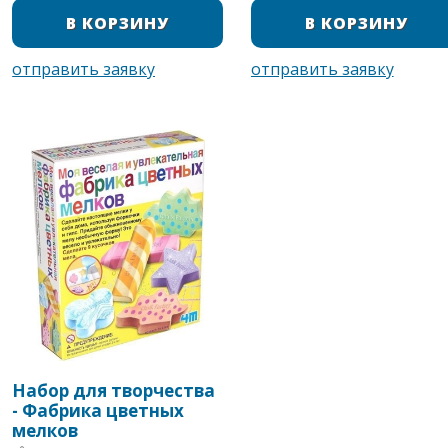
Набор для творчества
- Фабрика цветных
мелков