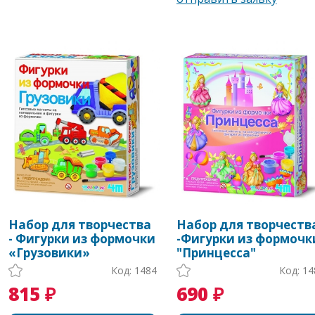
Набор для творчества
Набор для творчеств
- Фигурки из формочки
-Фигурки из формочк
«Грузовики»
"Принцесса"
Код: 1484
Код: 14
815 ₽
690 ₽