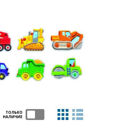
ТОЛЬКО
НАЛИЧИЕ