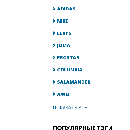
ADIDAS
NIKE
LEVI'S
JOMA
PROSTAR
COLUMBIA
SALAMANDER
AWEI
ПОКАЗАТЬ ВСЕ
ПОПУЛЯРНЫЕ ТЭГИ