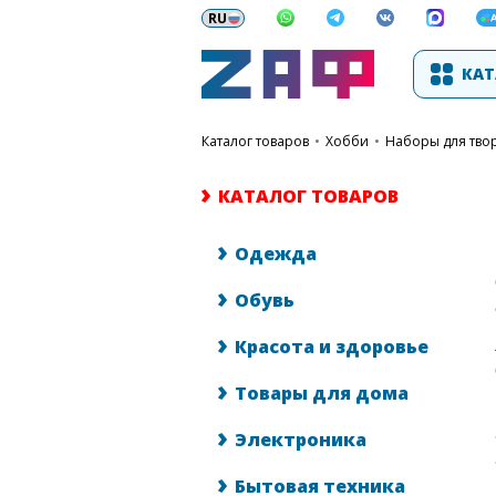
КАТ
каталог товаров
•
Хобби
•
Наборы для тво
КАТАЛОГ ТОВАРОВ
Одежда
Обувь
Красота и здоровье
Товары для дома
Электроника
Бытовая техника