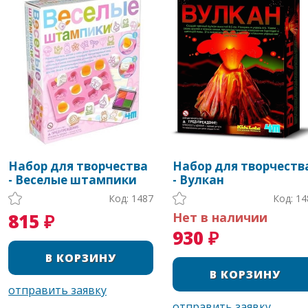
Набор для творчества
Набор для творчеств
- Веселые штампики
- Вулкан
Код: 1487
Код: 14
815 ₽
Нет в наличии
930 ₽