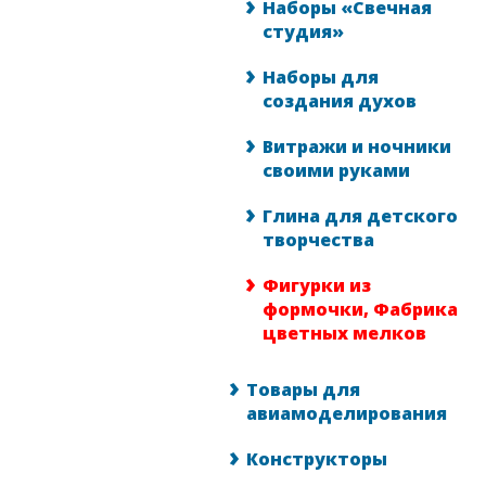
Наборы «Свечная
студия»
Наборы для
создания духов
Витражи и ночники
своими руками
Глина для детского
творчества
Фигурки из
формочки, Фабрика
цветных мелков
Товары для
авиамоделирования
Конструкторы