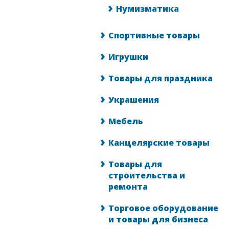
Нумизматика
Спортивные товары
Игрушки
Товары для праздника
Украшения
Мебель
Канцелярские товары
Товары для
строительства и
ремонта
Торговое оборудование
и товары для бизнеса