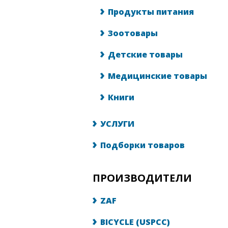
Продукты питания
Зоотовары
Детские товары
Медицинские товары
Книги
УСЛУГИ
Подборки товаров
ПРОИЗВОДИТЕЛИ
ZAF
BICYCLE (USPCC)