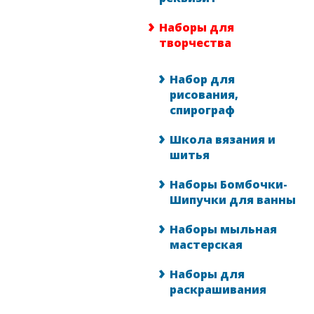
Наборы для
творчества
Набор для
рисования,
спирограф
Школа вязания и
шитья
Наборы Бомбочки-
Шипучки для ванны
Наборы мыльная
мастерская
Наборы для
раскрашивания